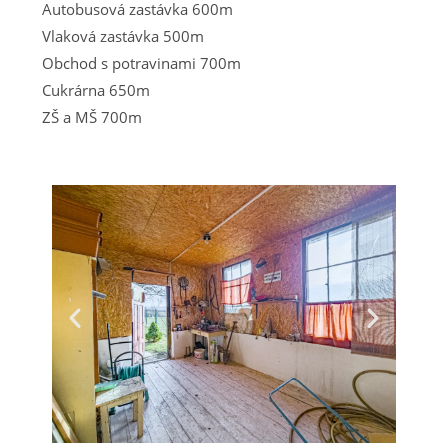
Autobusová zastávka 600m
Vlaková zastávka 500m
Obchod s potravinami 700m
Cukrárna 650m
ZŠ a MŠ 700m