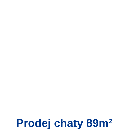
Prodej chaty 89m²