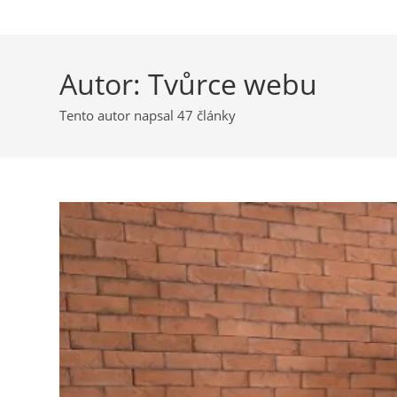
Autor:
Tvůrce webu
Tento autor napsal 47 články