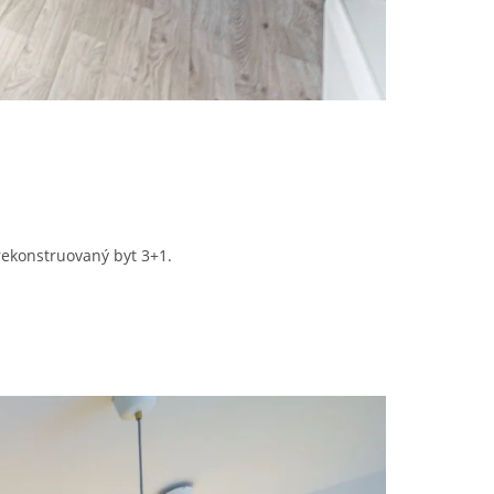
rekonstruovaný byt 3+1.