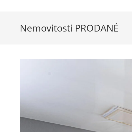
Nemovitosti PRODANÉ