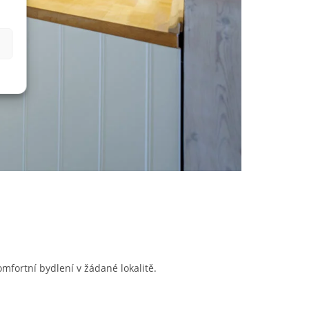
mfortní bydlení v žádané lokalitě.