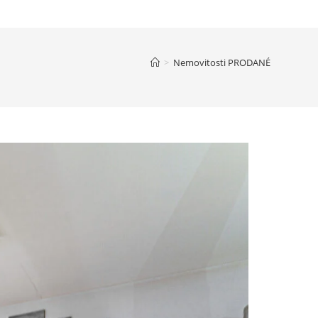
>
Nemovitosti PRODANÉ